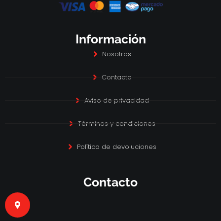
Información
Nosotros
Contacto
Aviso de privacidad
Términos y condiciones
Política de devoluciones
Contacto