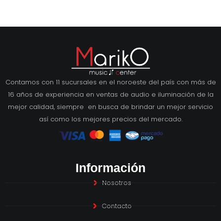
Contamos con 11 sucursales en el noroeste del país con más de
16 años de experiencia en ventas de audio e iluminación de la
mejor calidad, siempre en busca de brindar un mejor servicio
así como los mejores precios del mercado.
Información
Nosotros
Contacto