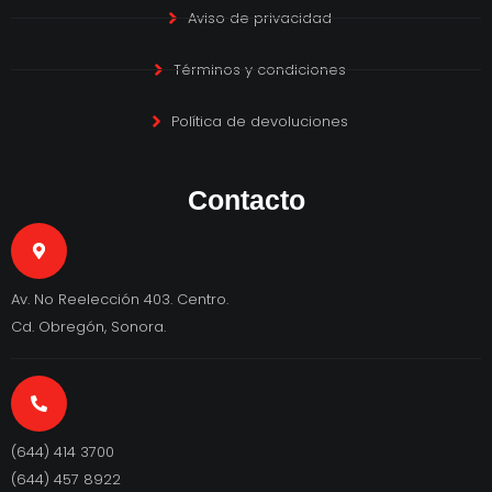
Aviso de privacidad
Términos y condiciones
Política de devoluciones
Contacto
Av. No Reelección 403. Centro.
Cd. Obregón, Sonora.
(644) 414 3700
(644) 457 8922