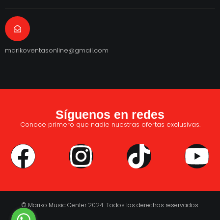
marikoventasonline@gmail.com
Síguenos en redes
Conoce primero que nadie nuestras ofertas exclusivas.
© Mariko Music Center 2024. Todos los derechos reservados.