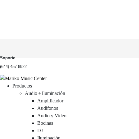
Soporte
(644) 457 8922
Productos
Audio e Iluminación
Amplificador
Audífonos
Audio y Video
Bocinas
DJ
Iluminación