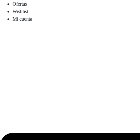
Ofertas
Wishlist
Mi cuenta