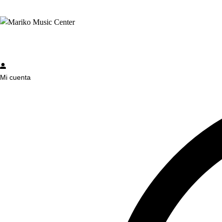
Mi cuenta