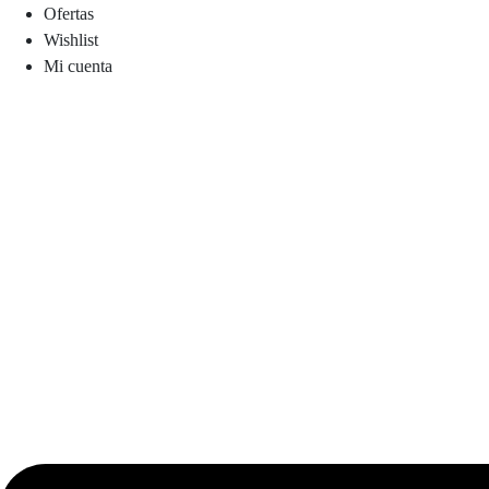
Ofertas
Wishlist
Mi cuenta