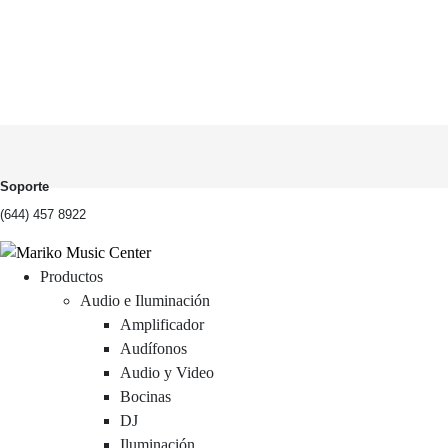
Soporte
(644) 457 8922
Productos
Audio e Iluminación
Amplificador
Audífonos
Audio y Video
Bocinas
DJ
Iluminación