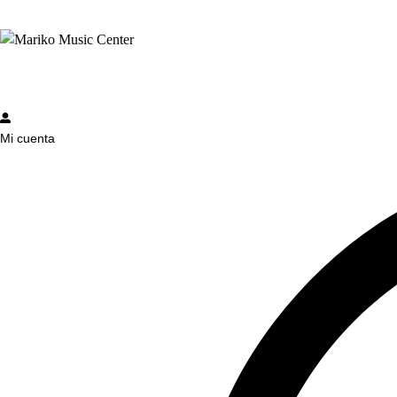
Mi cuenta