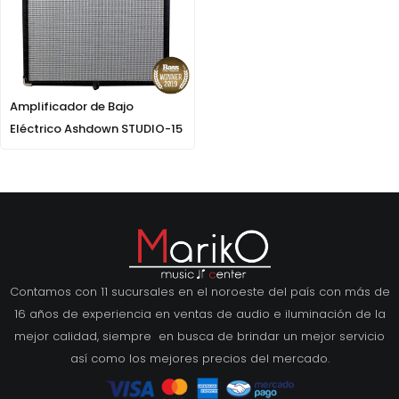
Amplificador de Bajo
Eléctrico Ashdown STUDIO-15
Contamos con 11 sucursales en el noroeste del país con más de
16 años de experiencia en ventas de audio e iluminación de la
mejor calidad, siempre en busca de brindar un mejor servicio
así como los mejores precios del mercado.