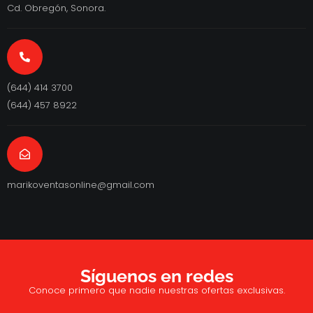
Cd. Obregón, Sonora.
(644) 414 3700
(644) 457 8922
marikoventasonline@gmail.com
Síguenos en redes
Conoce primero que nadie nuestras ofertas exclusivas.