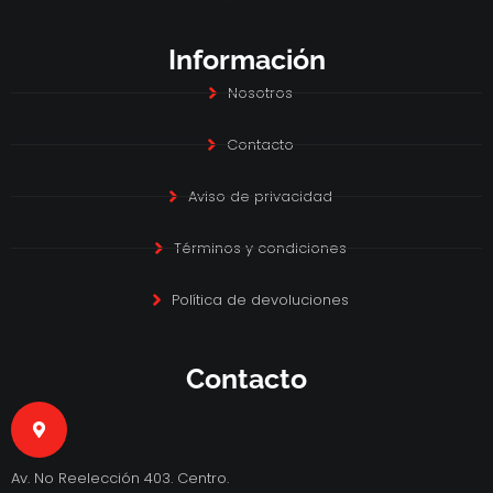
Información
Nosotros
Contacto
Aviso de privacidad
Términos y condiciones
Política de devoluciones
Contacto
Av. No Reelección 403. Centro.