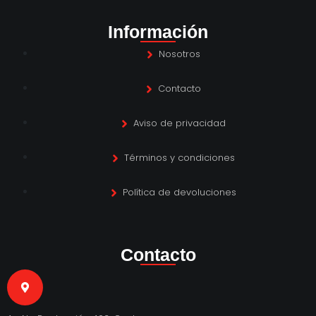
Información
Nosotros
Contacto
Aviso de privacidad
Términos y condiciones
Política de devoluciones
Contacto