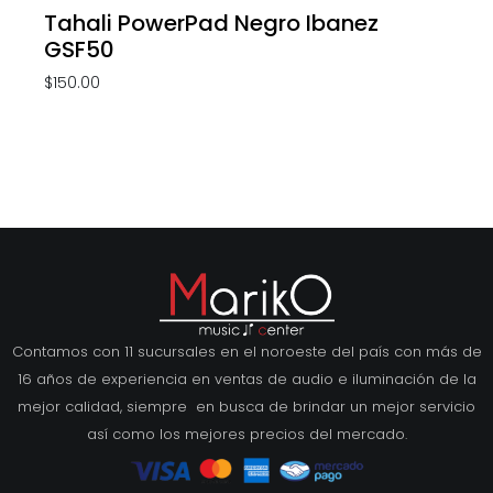
Tahali PowerPad Negro Ibanez
GSF50
$
150.00
Contamos con 11 sucursales en el noroeste del país con más de
16 años de experiencia en ventas de audio e iluminación de la
mejor calidad, siempre en busca de brindar un mejor servicio
así como los mejores precios del mercado.