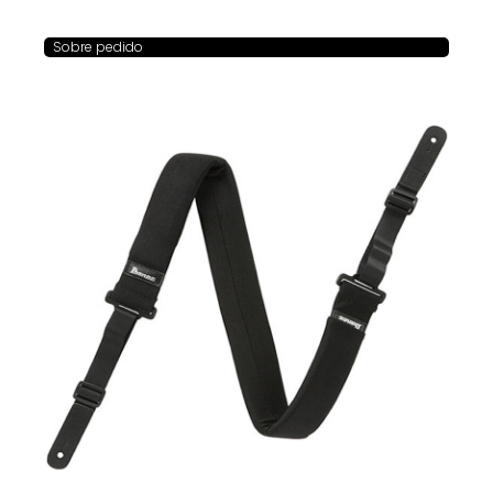
Sobre pedido