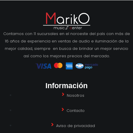
Contamos con 11 sucursales en el noroeste del país con más de
16 años de experiencia en ventas de audio e iluminación de la
mejor calidad, siempre en busca de brindar un mejor servicio
así como los mejores precios del mercado.
Información
Nosotros
Contacto
Aviso de privacidad