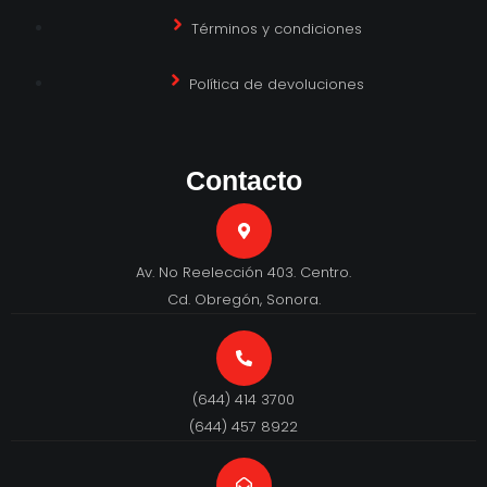
Términos y condiciones
Política de devoluciones
Contacto
Av. No Reelección 403. Centro.
Cd. Obregón, Sonora.
(644) 414 3700
(644) 457 8922