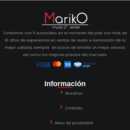
Contamos con 11 sucursales en el noroeste del país con más de
16 años de experiencia en ventas de audio e iluminación de la
mejor calidad, siempre en busca de brindar un mejor servicio
así como los mejores precios del mercado.
Información
Nosotros
Contacto
Aviso de privacidad