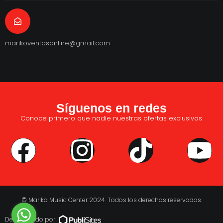
marikoventasonline@gmail.com
Síguenos en redes
Conoce primero que nadie nuestras ofertas exclusivas.
© Mariko Music Center 2024. Todos los derechos reservados.
Desarrollado por