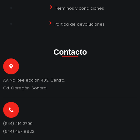
Términos y condiciones
Política de devoluciones
Contacto
Av. No Reelección 403. Centro.
Cd. Obregón, Sonora.
(644) 414 3700
(644) 457 8922