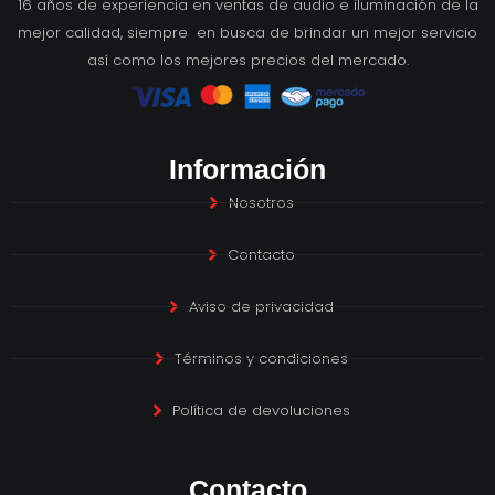
16 años de experiencia en ventas de audio e iluminación de la
mejor calidad, siempre en busca de brindar un mejor servicio
así como los mejores precios del mercado.
Información
Nosotros
Contacto
Aviso de privacidad
Términos y condiciones
Política de devoluciones
Contacto