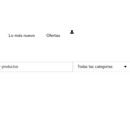
Mi cuenta
Lo más nuevo
Ofertas