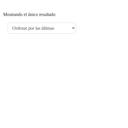
Mostrando el único resultado