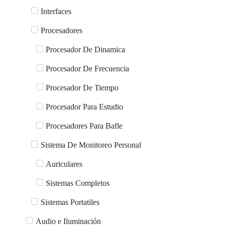
Interfaces
Procesadores
Procesador De Dinamica
Procesador De Frecuencia
Procesador De Tiempo
Procesador Para Estudio
Procesadores Para Bafle
Sistema De Monitoreo Personal
Auriculares
Sistemas Completos
Sistemas Portatiles
Audio e Iluminación