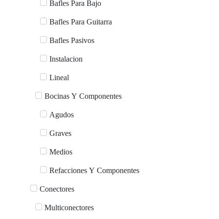
Bafles Para Bajo
Bafles Para Guitarra
Bafles Pasivos
Instalacion
Lineal
Bocinas Y Componentes
Agudos
Graves
Medios
Refacciones Y Componentes
Conectores
Multiconectores