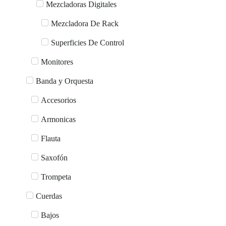
Mezcladoras Digitales
Mezcladora De Rack
Superficies De Control
Monitores
Banda y Orquesta
Accesorios
Armonicas
Flauta
Saxofón
Trompeta
Cuerdas
Bajos