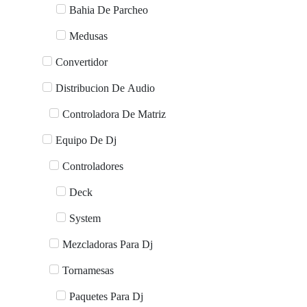
Bahia De Parcheo
Medusas
Convertidor
Distribucion De Audio
Controladora De Matriz
Equipo De Dj
Controladores
Deck
System
Mezcladoras Para Dj
Tornamesas
Paquetes Para Dj