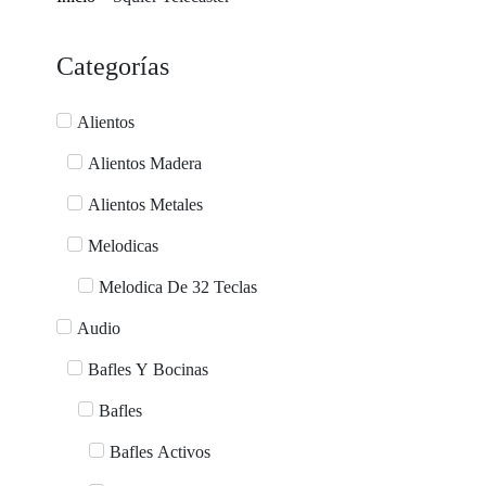
Categorías
Alientos
Alientos Madera
Alientos Metales
Melodicas
Melodica De 32 Teclas
Audio
Bafles Y Bocinas
Bafles
Bafles Activos