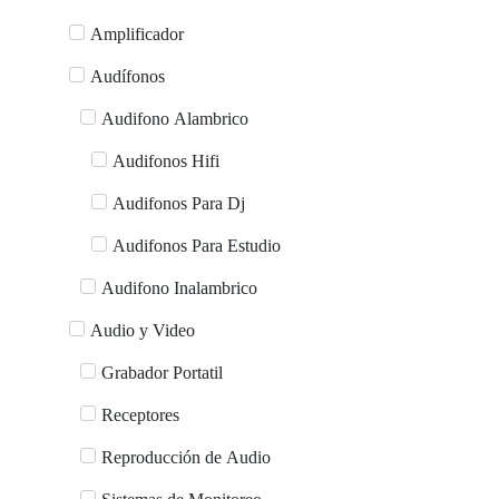
Amplificador
Audífonos
Audifono Alambrico
Audifonos Hifi
Audifonos Para Dj
Audifonos Para Estudio
Audifono Inalambrico
Audio y Video
Grabador Portatil
Receptores
Reproducción de Audio