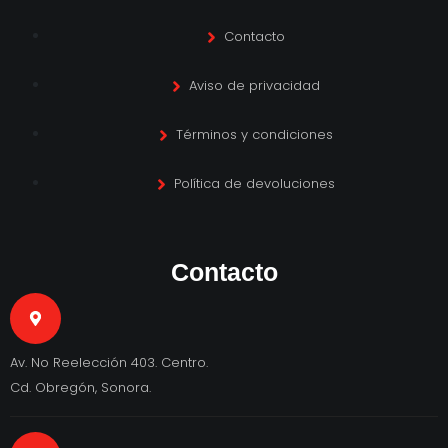
Contacto
Aviso de privacidad
Términos y condiciones
Política de devoluciones
Contacto
Av. No Reelección 403. Centro.
Cd. Obregón, Sonora.