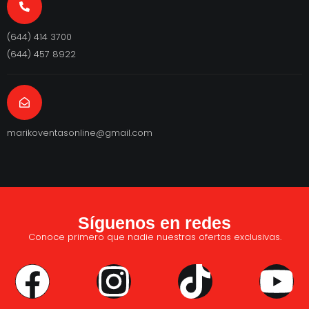
(644) 414 3700
(644) 457 8922
marikoventasonline@gmail.com
Síguenos en redes
Conoce primero que nadie nuestras ofertas exclusivas.