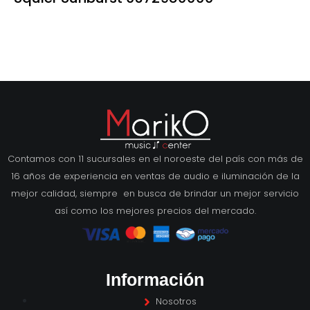
Contamos con 11 sucursales en el noroeste del país con más de
16 años de experiencia en ventas de audio e iluminación de la
mejor calidad, siempre en busca de brindar un mejor servicio
así como los mejores precios del mercado.
Información
Nosotros