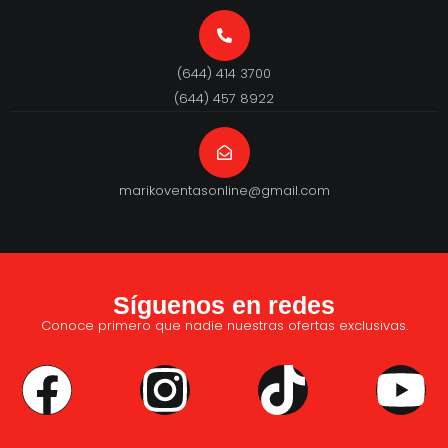
(644) 414 3700
(644) 457 8922
marikoventasonline@gmail.com
Síguenos en redes
Conoce primero que nadie nuestras ofertas exclusivas.