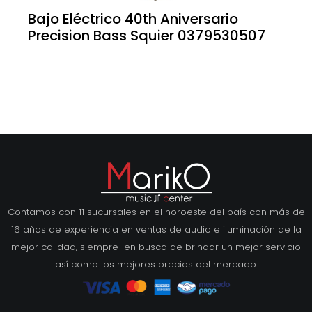
Bajo Eléctrico 40th Aniversario
Precision Bass Squier 0379530507
Contamos con 11 sucursales en el noroeste del país con más de
16 años de experiencia en ventas de audio e iluminación de la
mejor calidad, siempre en busca de brindar un mejor servicio
así como los mejores precios del mercado.