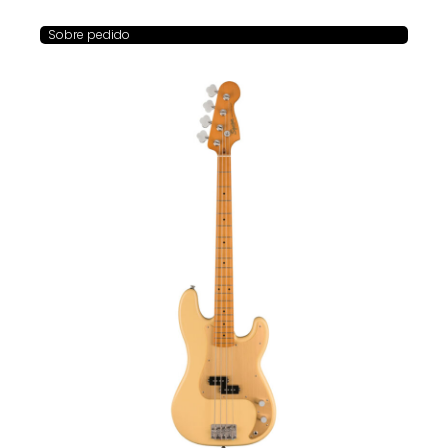
Sobre pedido