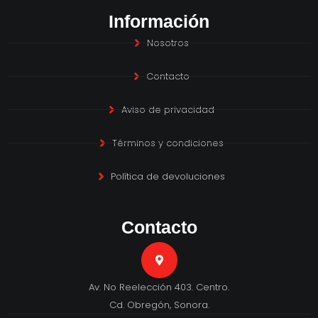
Información
Nosotros
Contacto
Aviso de privacidad
Términos y condiciones
Política de devoluciones
Contacto
Av. No Reelección 403. Centro.
Cd. Obregón, Sonora.