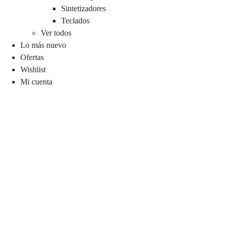
Sintetizadores
Teclados
Ver todos
Lo más nuevo
Ofertas
Wishlist
Mi cuenta