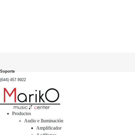
Soporte
(644) 457 8922
Productos
Audio e Iluminación
Amplificador