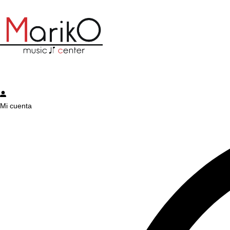
Mi cuenta