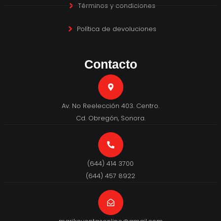
Términos y condiciones
Política de devoluciones
Contacto
Av. No Reelección 403. Centro.
Cd. Obregón, Sonora.
(644) 414 3700
(644) 457 8922