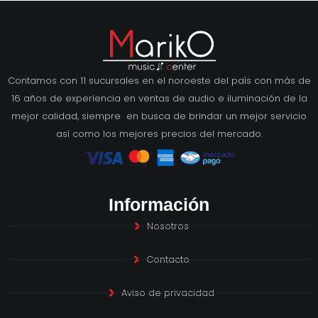
Contamos con 11 sucursales en el noroeste del país con más de
16 años de experiencia en ventas de audio e iluminación de la
mejor calidad, siempre en busca de brindar un mejor servicio
así como los mejores precios del mercado.
Información
Nosotros
Contacto
Aviso de privacidad