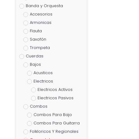
Banda y Orquesta
Accesorios
Armonicas
Flauta
Saxofón
Trompeta
Cuerdas
Bajos
Acusticos
Electricos
Electricos Activos
Electricos Pasivos
Combos
Combos Para Bajo
Combos Para Guitarra
Folkloricos Y Regionales