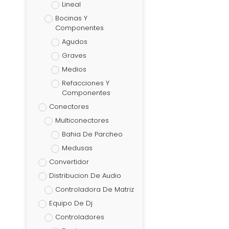
Lineal
Bocinas Y
Componentes
Agudos
Graves
Medios
Refacciones Y
Componentes
Conectores
Multiconectores
Bahia De Parcheo
Medusas
Convertidor
Distribucion De Audio
Controladora De Matriz
Equipo De Dj
Controladores