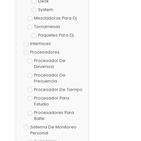
Deck
System
Mezcladoras Para Dj
Tornamesas
Paquetes Para Dj
Interfaces
Procesadores
Procesador De
Dinamica
Procesador De
Frecuencia
Procesador De Tiempo
Procesador Para
Estudio
Procesadores Para
Bafle
Sistema De Monitoreo
Personal