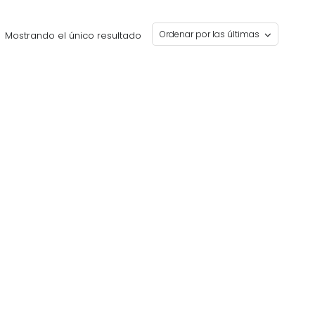
Mostrando el único resultado