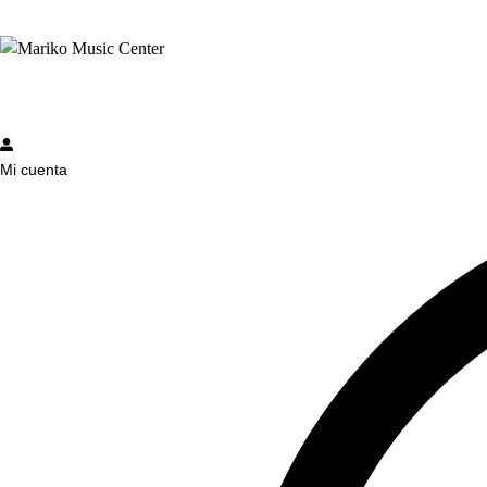
Mi cuenta