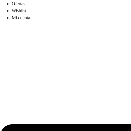
Ofertas
Wishlist
Mi cuenta