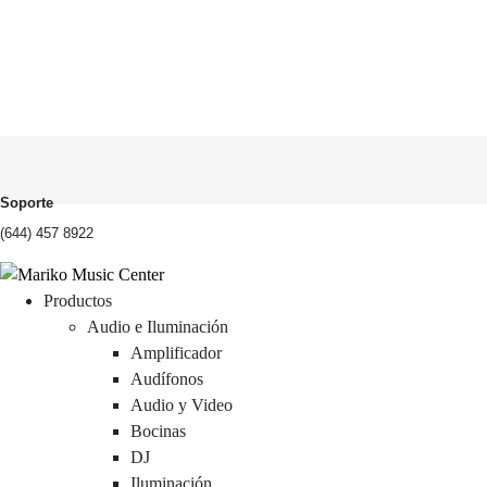
Soporte
(644) 457 8922
Productos
Audio e Iluminación
Amplificador
Audífonos
Audio y Video
Bocinas
DJ
Iluminación