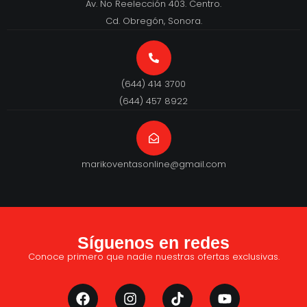
Av. No Reelección 403. Centro.
Cd. Obregón, Sonora.
(644) 414 3700
(644) 457 8922
marikoventasonline@gmail.com
Síguenos en redes
Conoce primero que nadie nuestras ofertas exclusivas.