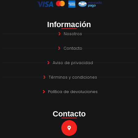
Información
Nosotros
Contacto
Aviso de privacidad
Términos y condiciones
Política de devoluciones
Contacto