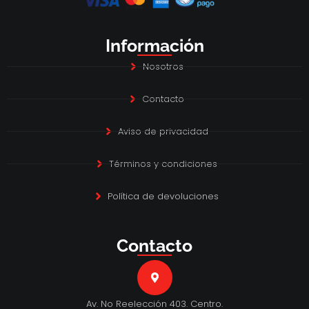
Información
Nosotros
Contacto
Aviso de privacidad
Términos y condiciones
Política de devoluciones
Contacto
Av. No Reelección 403. Centro.