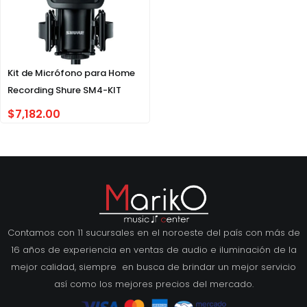
Kit de Micrófono para Home
Recording Shure SM4-KIT
$
7,182.00
Contamos con 11 sucursales en el noroeste del país con más de
16 años de experiencia en ventas de audio e iluminación de la
mejor calidad, siempre en busca de brindar un mejor servicio
así como los mejores precios del mercado.