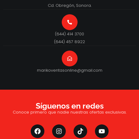
Cd. Obregón, Sonora.
(644) 414 3700
(644) 457 8922
marikoventasonline@gmail.com
Síguenos en redes
Conoce primero que nadie nuestras ofertas exclusivas.