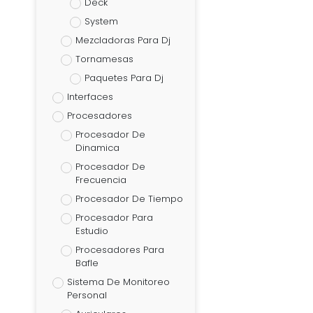
Deck
System
Mezcladoras Para Dj
Tornamesas
Paquetes Para Dj
Interfaces
Procesadores
Procesador De
Dinamica
Procesador De
Frecuencia
Procesador De Tiempo
Procesador Para
Estudio
Procesadores Para
Bafle
Sistema De Monitoreo
Personal