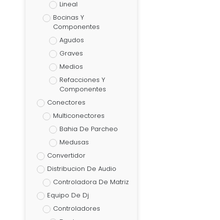
Lineal
Bocinas Y
Componentes
Agudos
Graves
Medios
Refacciones Y
Componentes
Conectores
Multiconectores
Bahia De Parcheo
Medusas
Convertidor
Distribucion De Audio
Controladora De Matriz
Equipo De Dj
Controladores