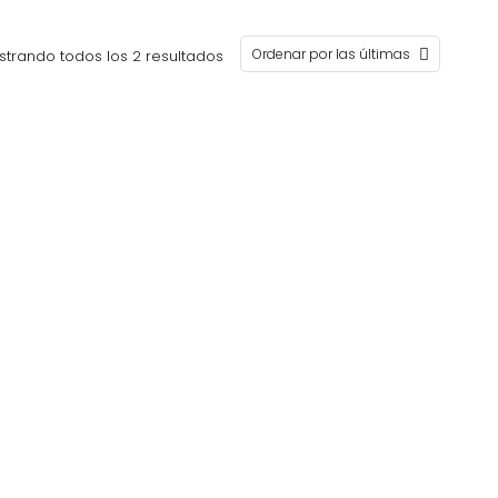
trando todos los 2 resultados