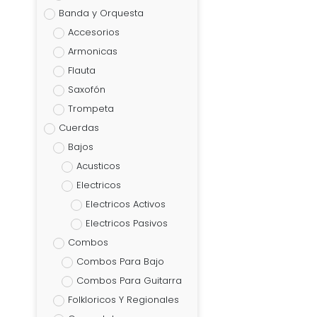
Banda y Orquesta
Accesorios
Armonicas
Flauta
Saxofón
Trompeta
Cuerdas
Bajos
Acusticos
Electricos
Electricos Activos
Electricos Pasivos
Combos
Combos Para Bajo
Combos Para Guitarra
Folkloricos Y Regionales