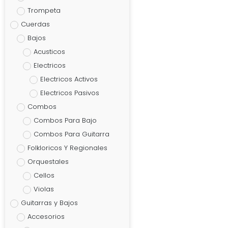
Trompeta
Cuerdas
Bajos
Acusticos
Electricos
Electricos Activos
Electricos Pasivos
Combos
Combos Para Bajo
Combos Para Guitarra
Folkloricos Y Regionales
Orquestales
Cellos
Violas
Guitarras y Bajos
Accesorios