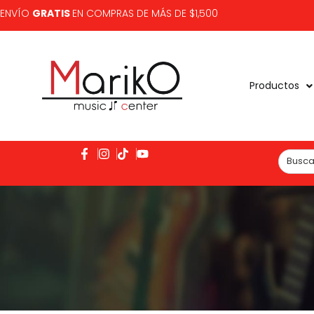
ENVÍO
GRATIS
EN COMPRAS DE MÁS DE $1,500
Productos