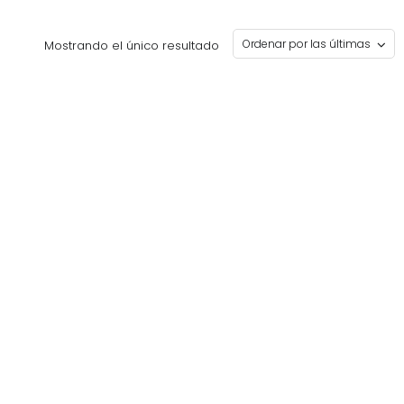
Mostrando el único resultado