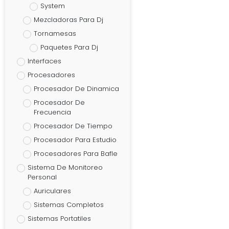
System
Mezcladoras Para Dj
Tornamesas
Paquetes Para Dj
Interfaces
Procesadores
Procesador De Dinamica
Procesador De
Frecuencia
Procesador De Tiempo
Procesador Para Estudio
Procesadores Para Bafle
Sistema De Monitoreo
Personal
Auriculares
Sistemas Completos
Sistemas Portatiles