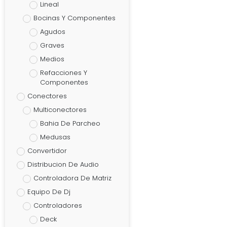
Lineal
Bocinas Y Componentes
Agudos
Graves
Medios
Refacciones Y
Componentes
Conectores
Multiconectores
Bahia De Parcheo
Medusas
Convertidor
Distribucion De Audio
Controladora De Matriz
Equipo De Dj
Controladores
Deck