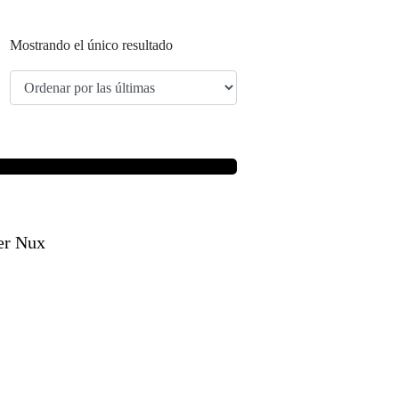
Mostrando el único resultado
er Nux