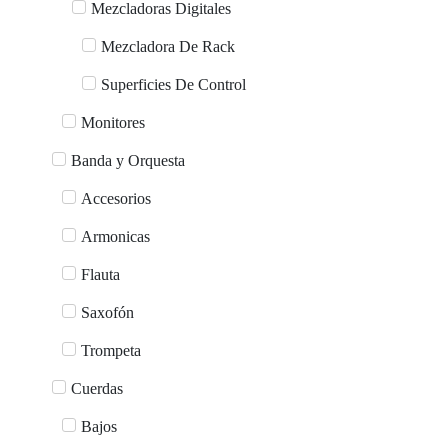
Mezcladoras Digitales
Mezcladora De Rack
Superficies De Control
Monitores
Banda y Orquesta
Accesorios
Armonicas
Flauta
Saxofón
Trompeta
Cuerdas
Bajos