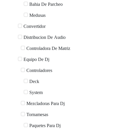
Bahia De Parcheo
Medusas
Convertidor
Distribucion De Audio
Controladora De Matriz
Equipo De Dj
Controladores
Deck
System
Mezcladoras Para Dj
Tornamesas
Paquetes Para Dj