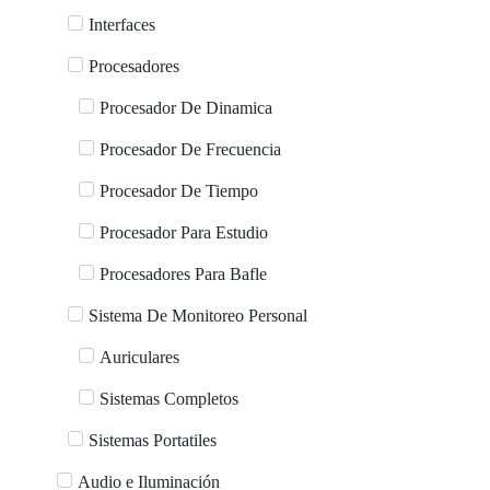
Interfaces
Procesadores
Procesador De Dinamica
Procesador De Frecuencia
Procesador De Tiempo
Procesador Para Estudio
Procesadores Para Bafle
Sistema De Monitoreo Personal
Auriculares
Sistemas Completos
Sistemas Portatiles
Audio e Iluminación