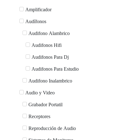
Amplificador
Audífonos
Audifono Alambrico
Audifonos Hifi
Audifonos Para Dj
Audifonos Para Estudio
Audifono Inalambrico
Audio y Video
Grabador Portatil
Receptores
Reproducción de Audio