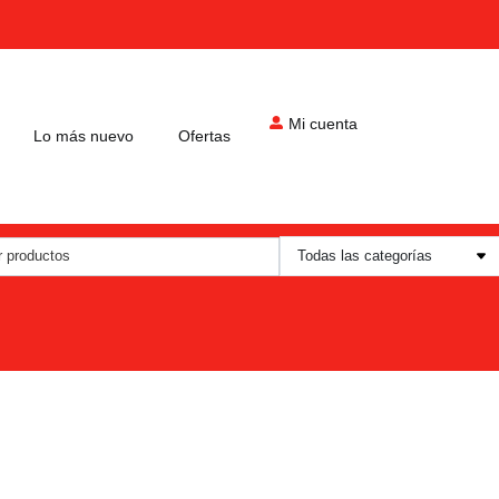
Mi cuenta
Lo más nuevo
Ofertas