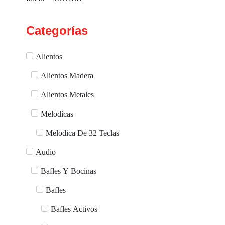
Categorías
Alientos
Alientos Madera
Alientos Metales
Melodicas
Melodica De 32 Teclas
Audio
Bafles Y Bocinas
Bafles
Bafles Activos