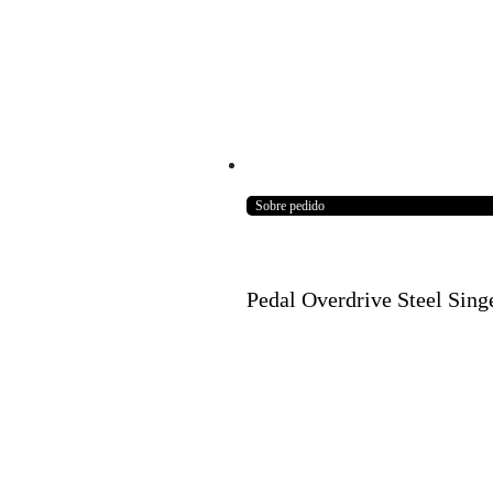
Sobre pedido
Pedal Overdrive Steel Sing