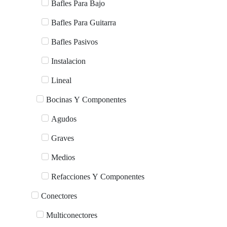
Bafles Para Bajo
Bafles Para Guitarra
Bafles Pasivos
Instalacion
Lineal
Bocinas Y Componentes
Agudos
Graves
Medios
Refacciones Y Componentes
Conectores
Multiconectores