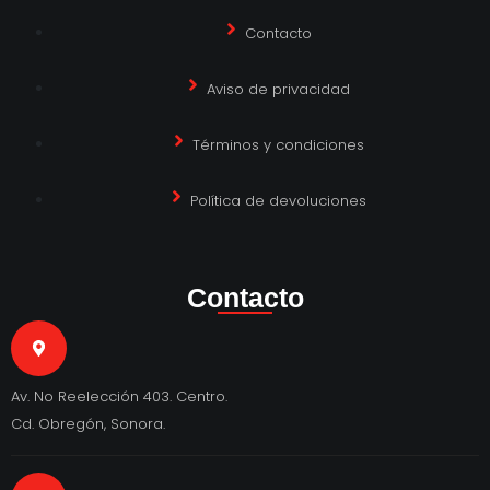
Contacto
Aviso de privacidad
Términos y condiciones
Política de devoluciones
Contacto
Av. No Reelección 403. Centro.
Cd. Obregón, Sonora.