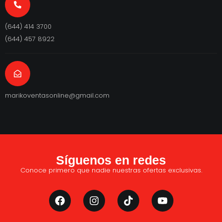
(644) 414 3700
(644) 457 8922
marikoventasonline@gmail.com
Síguenos en redes
Conoce primero que nadie nuestras ofertas exclusivas.