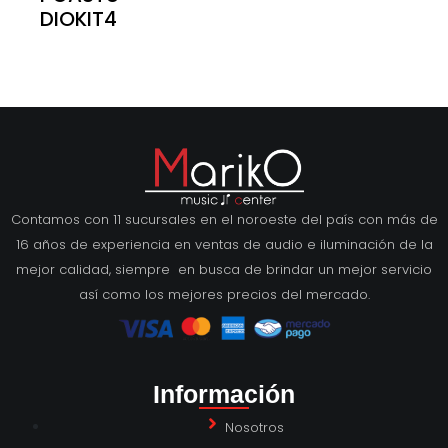
DIOKIT4
Contamos con 11 sucursales en el noroeste del país con más de
16 años de experiencia en ventas de audio e iluminación de la
mejor calidad, siempre en busca de brindar un mejor servicio
así como los mejores precios del mercado.
Información
Nosotros