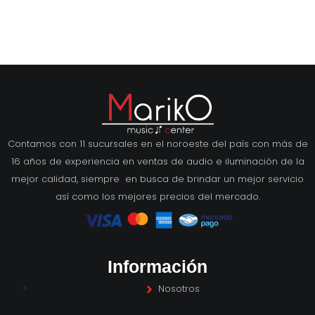
Contamos con 11 sucursales en el noroeste del país con más de
16 años de experiencia en ventas de audio e iluminación de la
mejor calidad, siempre en busca de brindar un mejor servicio
así como los mejores precios del mercado.
Información
Nosotros