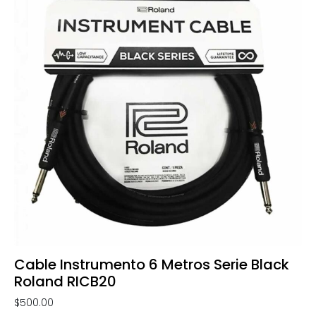
Cable Instrumento 6 Metros Serie Black
Roland RICB20
$
500.00