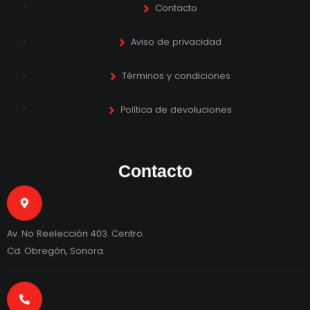
Contacto
Aviso de privacidad
Términos y condiciones
Política de devoluciones
Contacto
Av. No Reelección 403. Centro.
Cd. Obregón, Sonora.