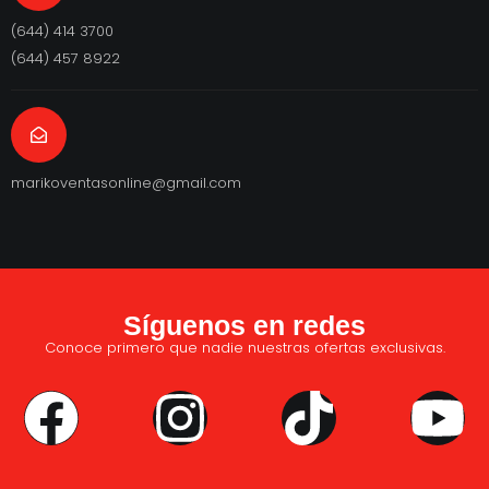
(644) 414 3700
(644) 457 8922
marikoventasonline@gmail.com
Síguenos en redes
Conoce primero que nadie nuestras ofertas exclusivas.