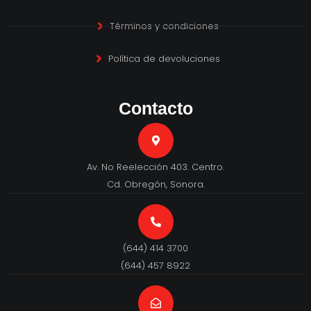
Términos y condiciones
Política de devoluciones
Contacto
Av. No Reelección 403. Centro.
Cd. Obregón, Sonora.
(644) 414 3700
(644) 457 8922