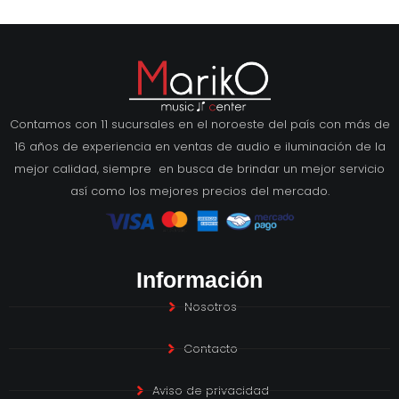
Contamos con 11 sucursales en el noroeste del país con más de
16 años de experiencia en ventas de audio e iluminación de la
mejor calidad, siempre en busca de brindar un mejor servicio
así como los mejores precios del mercado.
Información
Nosotros
Contacto
Aviso de privacidad