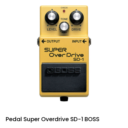
Pedal Super Overdrive SD-1 BOSS