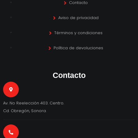
Contacto
Aviso de privacidad
Términos y condiciones
Política de devoluciones
Contacto
Av. No Reelección 403. Centro.
Cd. Obregón, Sonora.