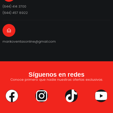
(644) 414 3700
(644) 457 8922
marikoventasonline@gmail.com
Síguenos en redes
Conoce primero que nadie nuestras ofertas exclusivas.