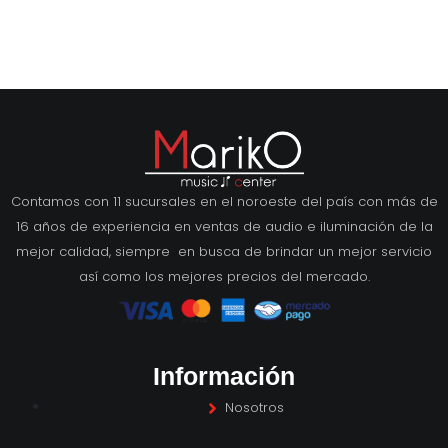
Contamos con 11 sucursales en el noroeste del país con más de
16 años de experiencia en ventas de audio e iluminación de la
mejor calidad, siempre en busca de brindar un mejor servicio
así como los mejores precios del mercado.
Información
Nosotros