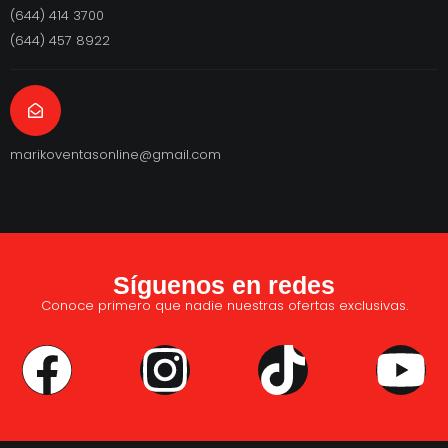
(644) 414 3700
(644) 457 8922
marikoventasonline@gmail.com
Síguenos en redes
Conoce primero que nadie nuestras ofertas exclusivas.