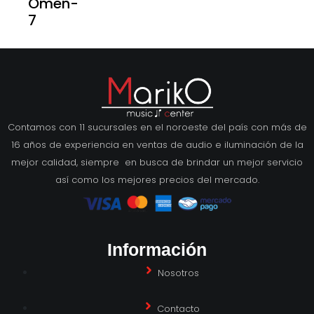
Omen-
7
Contamos con 11 sucursales en el noroeste del país con más de
16 años de experiencia en ventas de audio e iluminación de la
mejor calidad, siempre en busca de brindar un mejor servicio
así como los mejores precios del mercado.
Información
Nosotros
Contacto