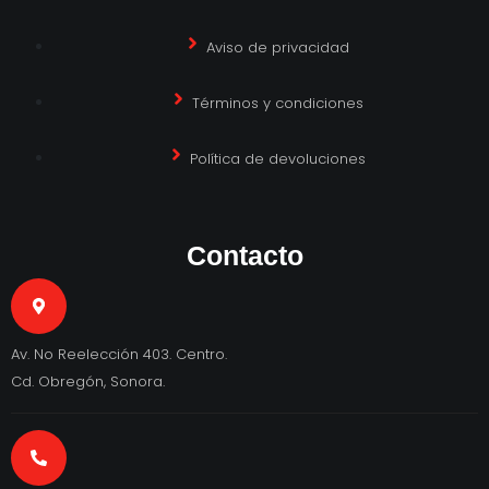
Aviso de privacidad
Términos y condiciones
Política de devoluciones
Contacto
Av. No Reelección 403. Centro.
Cd. Obregón, Sonora.