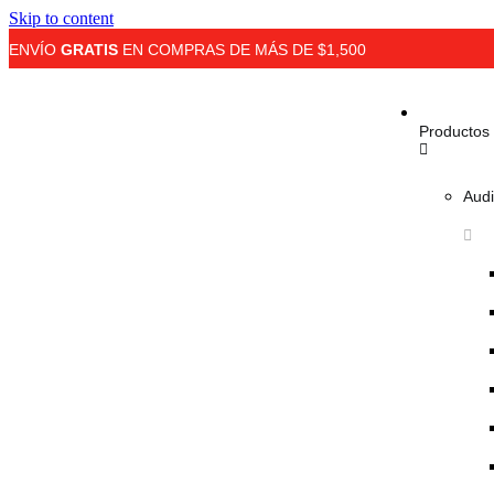
Skip to content
ENVÍO
GRATIS
EN COMPRAS DE MÁS DE $1,500
Productos
Audi