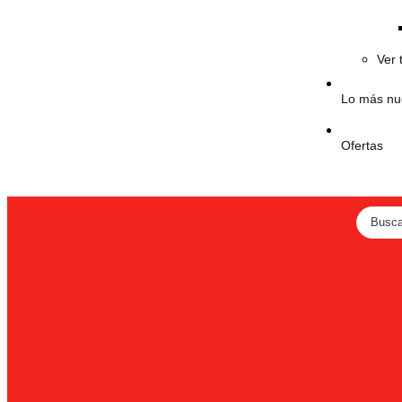
Ver 
Lo más nu
Ofertas