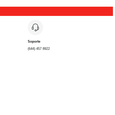
Soporte
(644) 457 8922