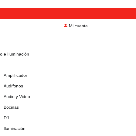
Mi cuenta
o e Iluminación
Amplificador
Audífonos
Audio y Video
Bocinas
DJ
Iluminación