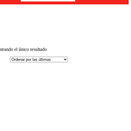
trando el único resultado