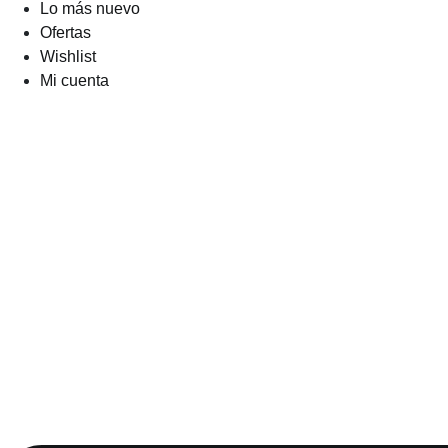
Lo más nuevo
Ofertas
Wishlist
Mi cuenta