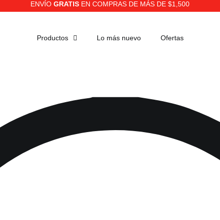
ENVÍO
GRATIS
EN COMPRAS DE MÁS DE $1,500
Productos
Lo más nuevo
Ofertas