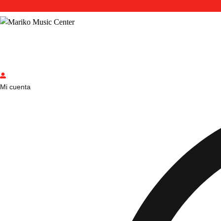
Mi cuenta