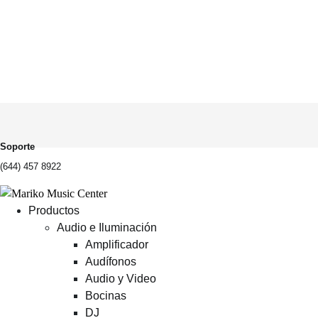
Soporte
(644) 457 8922
Productos
Audio e Iluminación
Amplificador
Audífonos
Audio y Video
Bocinas
DJ