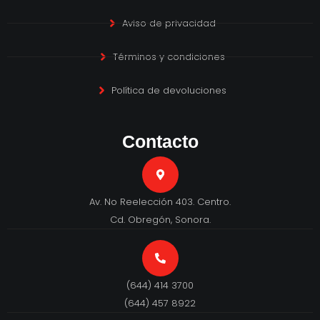
Aviso de privacidad
Términos y condiciones
Política de devoluciones
Contacto
Av. No Reelección 403. Centro.
Cd. Obregón, Sonora.
(644) 414 3700
(644) 457 8922