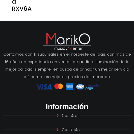
a
RXV6A
Contamos con 11 sucursales en el noroeste del país con más de
16 años de experiencia en ventas de audio e iluminación de la
mejor calidad, siempre en busca de brindar un mejor servicio
así como los mejores precios del mercado.
Información
Nosotros
Contacto