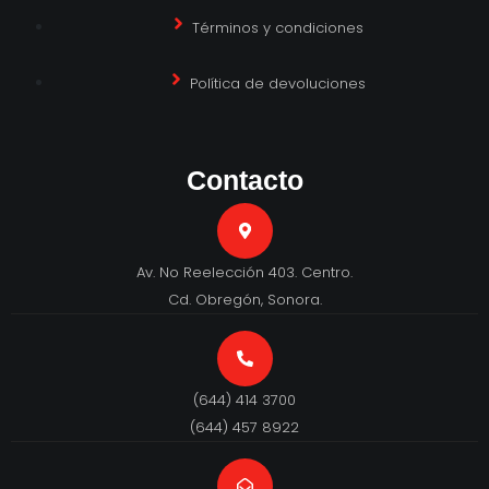
Términos y condiciones
Política de devoluciones
Contacto
Av. No Reelección 403. Centro.
Cd. Obregón, Sonora.
(644) 414 3700
(644) 457 8922