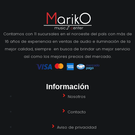
Contamos con 11 sucursales en el noroeste del país con más de
16 años de experiencia en ventas de audio e iluminación de la
mejor calidad, siempre en busca de brindar un mejor servicio
así como los mejores precios del mercado.
Información
Nosotros
Contacto
Aviso de privacidad