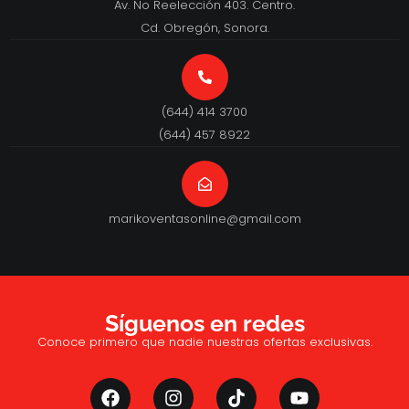
Av. No Reelección 403. Centro.
Cd. Obregón, Sonora.
(644) 414 3700
(644) 457 8922
marikoventasonline@gmail.com
Síguenos en redes
Conoce primero que nadie nuestras ofertas exclusivas.