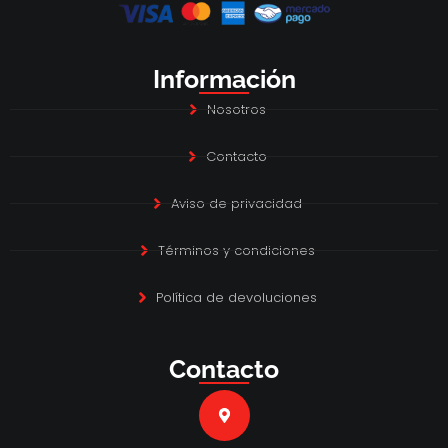
Información
Nosotros
Contacto
Aviso de privacidad
Términos y condiciones
Política de devoluciones
Contacto