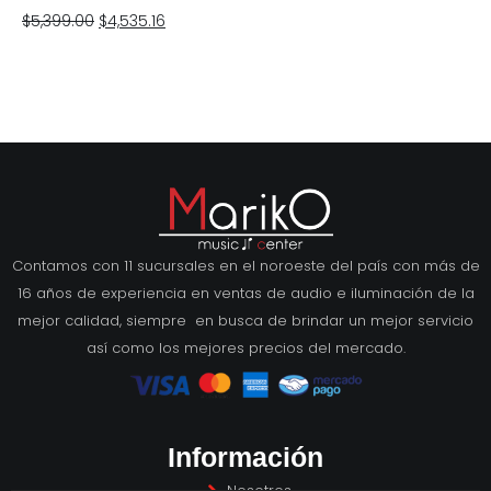
$
5,399.00
$
4,535.16
Contamos con 11 sucursales en el noroeste del país con más de
16 años de experiencia en ventas de audio e iluminación de la
mejor calidad, siempre en busca de brindar un mejor servicio
así como los mejores precios del mercado.
Información
Nosotros