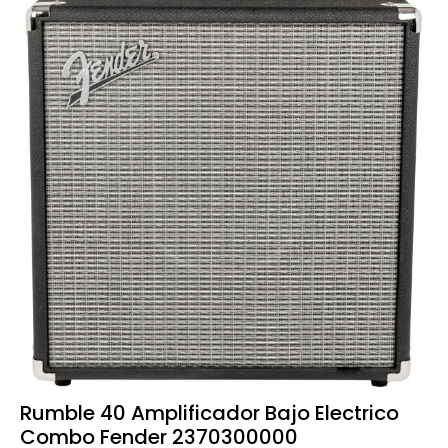
Rumble 40 Amplificador Bajo Electrico
Combo Fender 2370300000