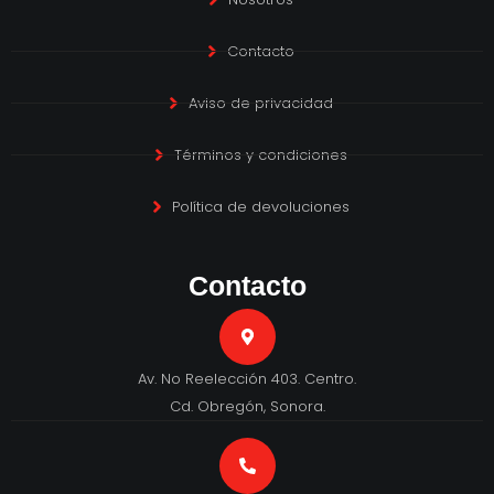
Contacto
Aviso de privacidad
Términos y condiciones
Política de devoluciones
Contacto
Av. No Reelección 403. Centro.
Cd. Obregón, Sonora.