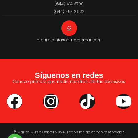
(644) 414 3700
(644) 457 8922
marikoventasonline@gmail.com
Síguenos en redes
Conoce primero que nadie nuestras ofertas exclusivas.
© Mariko Music Center 2024. Todos los derechos reservados.