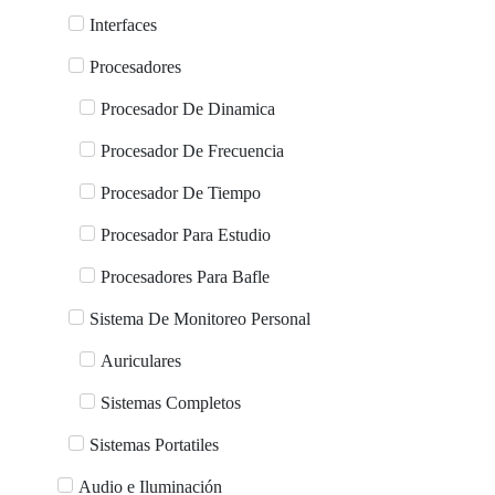
Interfaces
Procesadores
Procesador De Dinamica
Procesador De Frecuencia
Procesador De Tiempo
Procesador Para Estudio
Procesadores Para Bafle
Sistema De Monitoreo Personal
Auriculares
Sistemas Completos
Sistemas Portatiles
Audio e Iluminación