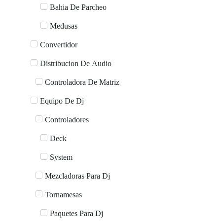
Bahia De Parcheo
Medusas
Convertidor
Distribucion De Audio
Controladora De Matriz
Equipo De Dj
Controladores
Deck
System
Mezcladoras Para Dj
Tornamesas
Paquetes Para Dj