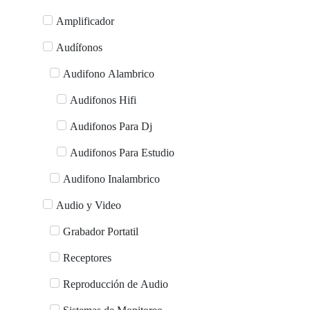
Amplificador
Audífonos
Audifono Alambrico
Audifonos Hifi
Audifonos Para Dj
Audifonos Para Estudio
Audifono Inalambrico
Audio y Video
Grabador Portatil
Receptores
Reproducción de Audio