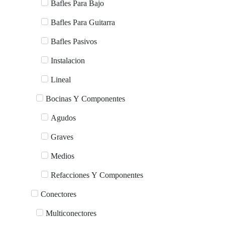
Bafles Para Bajo
Bafles Para Guitarra
Bafles Pasivos
Instalacion
Lineal
Bocinas Y Componentes
Agudos
Graves
Medios
Refacciones Y Componentes
Conectores
Multiconectores