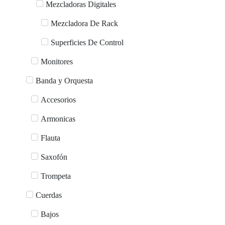
Mezcladoras Digitales
Mezcladora De Rack
Superficies De Control
Monitores
Banda y Orquesta
Accesorios
Armonicas
Flauta
Saxofón
Trompeta
Cuerdas
Bajos