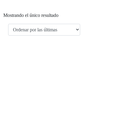
Mostrando el único resultado