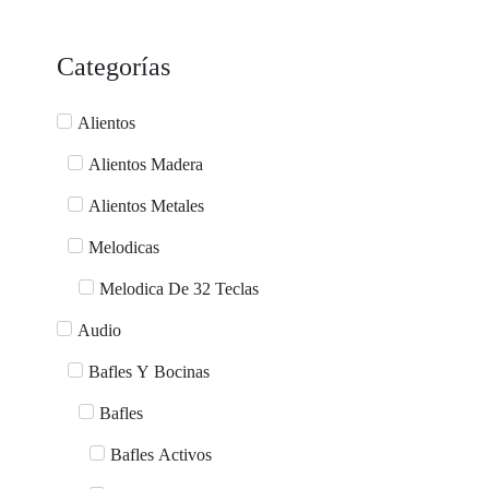
Categorías
Alientos
Alientos Madera
Alientos Metales
Melodicas
Melodica De 32 Teclas
Audio
Bafles Y Bocinas
Bafles
Bafles Activos