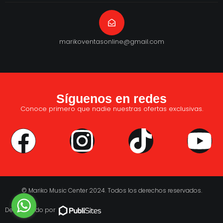
marikoventasonline@gmail.com
Síguenos en redes
Conoce primero que nadie nuestras ofertas exclusivas.
© Mariko Music Center 2024. Todos los derechos reservados.
Desarrollado por