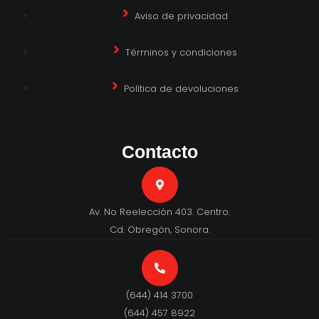
Aviso de privacidad
Términos y condiciones
Política de devoluciones
Contacto
Av. No Reelección 403. Centro.
Cd. Obregón, Sonora.
(644) 414 3700
(644) 457 8922