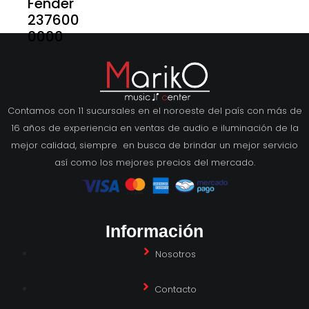
Fender
237600
0000
Contamos con 11 sucursales en el noroeste del país con más de
16 años de experiencia en ventas de audio e iluminación de la
mejor calidad, siempre en busca de brindar un mejor servicio
así como los mejores precios del mercado.
Información
Nosotros
Contacto