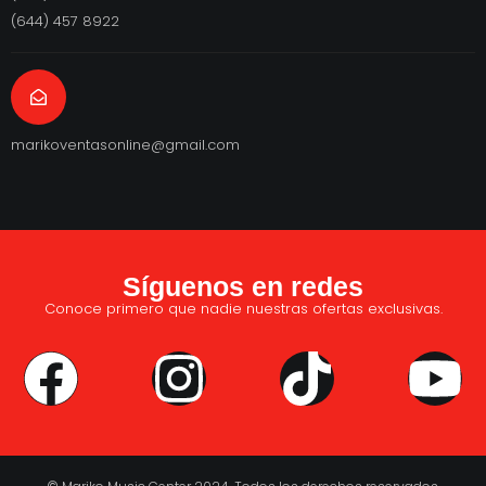
(644) 457 8922
marikoventasonline@gmail.com
Síguenos en redes
Conoce primero que nadie nuestras ofertas exclusivas.