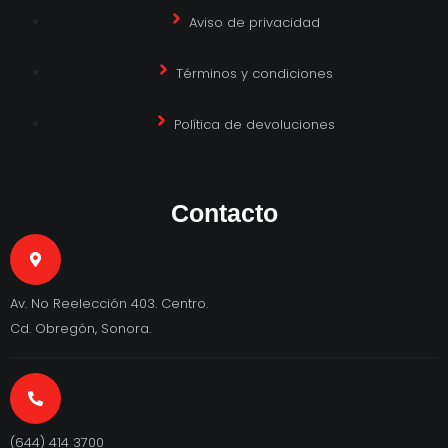
Aviso de privacidad
Términos y condiciones
Política de devoluciones
Contacto
Av. No Reelección 403. Centro.
Cd. Obregón, Sonora.
(644) 414 3700