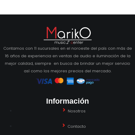
Contamos con 11 sucursales en el noroeste del país con más de
16 años de experiencia en ventas de audio e iluminación de la
mejor calidad, siempre en busca de brindar un mejor servicio
así como los mejores precios del mercado.
Información
Nosotros
Contacto