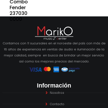
Combo
Fender
237030
0000
Contamos con 11 sucursales en el noroeste del país con más de
16 años de experiencia en ventas de audio e iluminación de la
mejor calidad, siempre en busca de brindar un mejor servicio
así como los mejores precios del mercado.
Información
Nosotros
Contacto