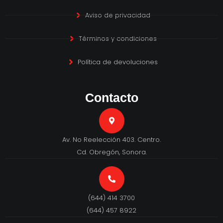
Aviso de privacidad
Términos y condiciones
Política de devoluciones
Contacto
Av. No Reelección 403. Centro.
Cd. Obregón, Sonora.
(644) 414 3700
(644) 457 8922