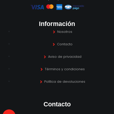
Información
Nosotros
Contacto
Aviso de privacidad
Términos y condiciones
Política de devoluciones
Contacto