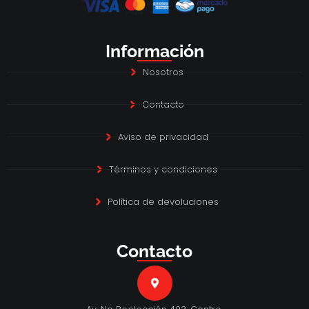
Información
Nosotros
Contacto
Aviso de privacidad
Términos y condiciones
Política de devoluciones
Contacto