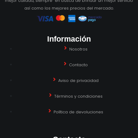
mejor calidad, siempre en busca de brindar un mejor servicio
así como los mejores precios del mercado.
Información
Nosotros
Contacto
Aviso de privacidad
Términos y condiciones
Política de devoluciones