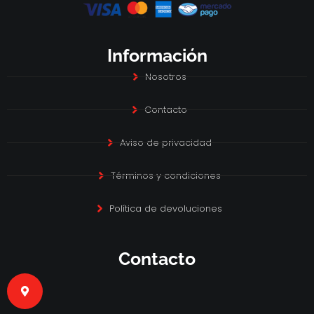
Información
Nosotros
Contacto
Aviso de privacidad
Términos y condiciones
Política de devoluciones
Contacto