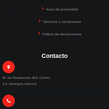
Aviso de privacidad
Términos y condiciones
Política de devoluciones
Contacto
Av. No Reelección 403. Centro.
Cd. Obregón, Sonora.