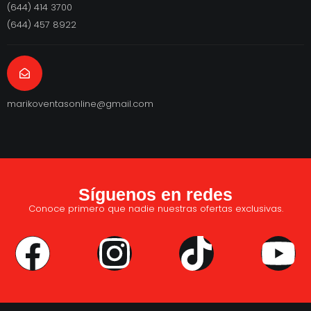
(644) 414 3700
(644) 457 8922
marikoventasonline@gmail.com
Síguenos en redes
Conoce primero que nadie nuestras ofertas exclusivas.