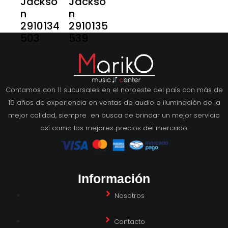
Jackso
Jackso
n
n
2910134
2910135
503
539
Contamos con 11 sucursales en el noroeste del país con más de
16 años de experiencia en ventas de audio e iluminación de la
mejor calidad, siempre en busca de brindar un mejor servicio
así como los mejores precios del mercado.
Información
Nosotros
Contacto