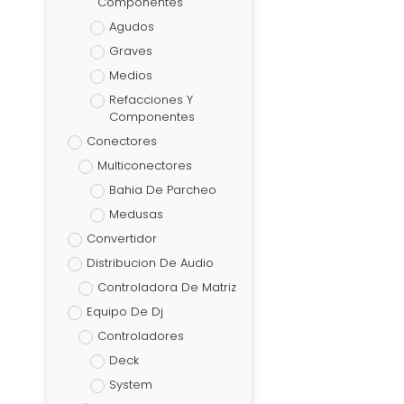
Componentes
Agudos
Graves
Medios
Refacciones Y
Componentes
Conectores
Multiconectores
Bahia De Parcheo
Medusas
Convertidor
Distribucion De Audio
Controladora De Matriz
Equipo De Dj
Controladores
Deck
System