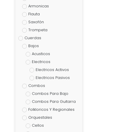
Armonicas
Flauta
Saxofón
Trompeta
Cuerdas
Bajos
Acusticos
Electricos
Electricos Activos
Electricos Pasivos
Combos
Combos Para Bajo
Combos Para Guitarra
Folkloricos Y Regionales
Orquestales
Cellos