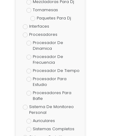
Mezcladoras Para Dj
Tornamesas
Paquetes Para Dj
Interfaces
Procesadores
Procesador De
Dinamica
Procesador De
Frecuencia
Procesador De Tiempo
Procesador Para
Estudio
Procesadores Para
Bafle
Sistema De Monitoreo
Personal
Auriculares
Sistemas Completos