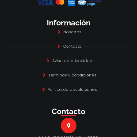
Información
Nosotros
Contacto
Aviso de privacidad
Términos y condiciones
Política de devoluciones
Contacto