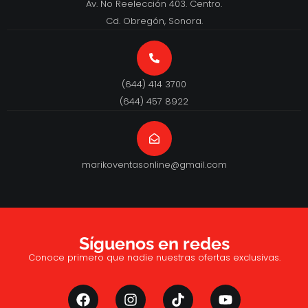
Av. No Reelección 403. Centro.
Cd. Obregón, Sonora.
(644) 414 3700
(644) 457 8922
marikoventasonline@gmail.com
Síguenos en redes
Conoce primero que nadie nuestras ofertas exclusivas.