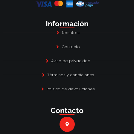
Información
Nosotros
Contacto
Aviso de privacidad
Términos y condiciones
Política de devoluciones
Contacto