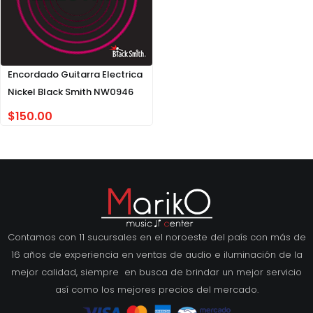
Encordado Guitarra Electrica
Nickel Black Smith NW0946
$
150.00
Contamos con 11 sucursales en el noroeste del país con más de
16 años de experiencia en ventas de audio e iluminación de la
mejor calidad, siempre en busca de brindar un mejor servicio
así como los mejores precios del mercado.