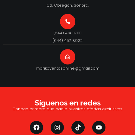
Cd. Obregón, Sonora.
(644) 414 3700
(644) 457 8922
marikoventasonline@gmail.com
Síguenos en redes
Conoce primero que nadie nuestras ofertas exclusivas.