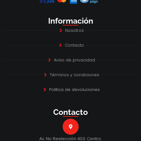
Información
Nosotros
Contacto
Aviso de privacidad
Términos y condiciones
Política de devoluciones
Contacto
Av. No Reelección 403. Centro.