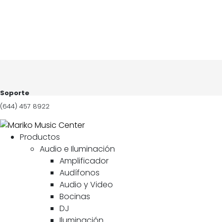
Soporte
(644) 457 8922
Productos
Audio e Iluminación
Amplificador
Audífonos
Audio y Video
Bocinas
DJ
Iluminación