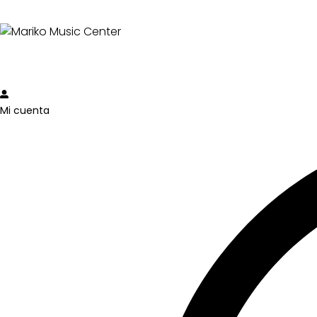
Mi cuenta