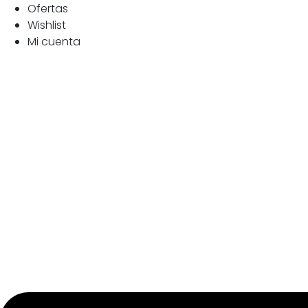
Ofertas
Wishlist
Mi cuenta