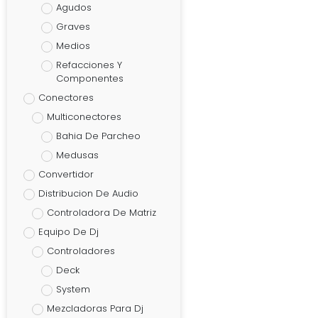
Agudos
Graves
Medios
Refacciones Y
Componentes
Conectores
Multiconectores
Bahia De Parcheo
Medusas
Convertidor
Distribucion De Audio
Controladora De Matriz
Equipo De Dj
Controladores
Deck
System
Mezcladoras Para Dj