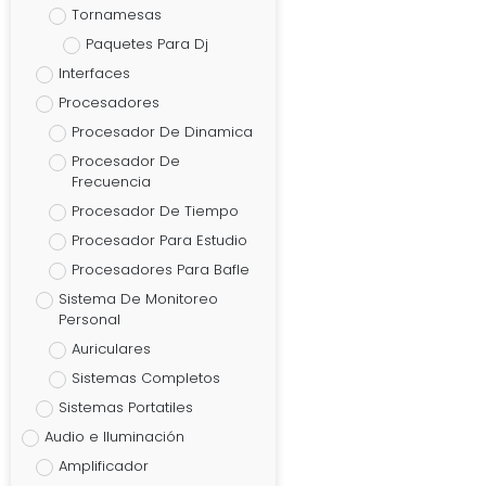
Tornamesas
Paquetes Para Dj
Interfaces
Procesadores
Procesador De Dinamica
Procesador De
Frecuencia
Procesador De Tiempo
Procesador Para Estudio
Procesadores Para Bafle
Sistema De Monitoreo
Personal
Auriculares
Sistemas Completos
Sistemas Portatiles
Audio e Iluminación
Amplificador