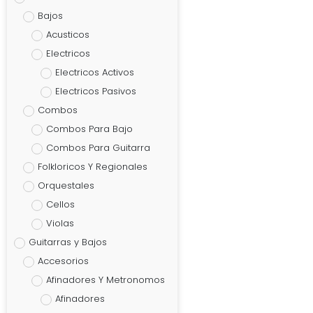
Bajos
Acusticos
Electricos
Electricos Activos
Electricos Pasivos
Combos
Combos Para Bajo
Combos Para Guitarra
Folkloricos Y Regionales
Orquestales
Cellos
Violas
Guitarras y Bajos
Accesorios
Afinadores Y Metronomos
Afinadores