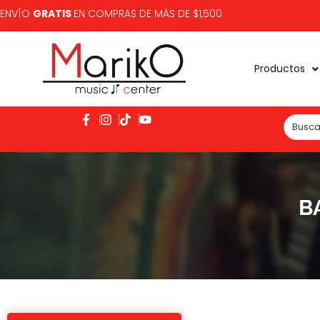
ENVÍO
GRATIS
EN COMPRAS DE MÁS DE $1,500
Productos
B