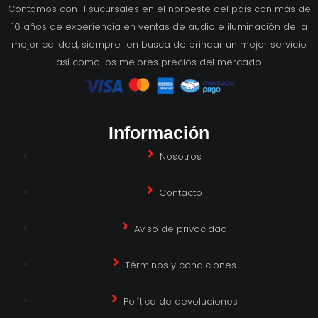
Contamos con 11 sucursales en el noroeste del país con más de
16 años de experiencia en ventas de audio e iluminación de la
mejor calidad, siempre en busca de brindar un mejor servicio
así como los mejores precios del mercado.
Información
Nosotros
Contacto
Aviso de privacidad
Términos y condiciones
Política de devoluciones