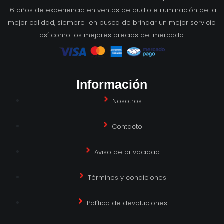
16 años de experiencia en ventas de audio e iluminación de la
mejor calidad, siempre en busca de brindar un mejor servicio
así como los mejores precios del mercado.
Información
Nosotros
Contacto
Aviso de privacidad
Términos y condiciones
Política de devoluciones