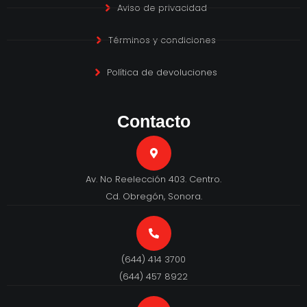
Aviso de privacidad
Términos y condiciones
Política de devoluciones
Contacto
Av. No Reelección 403. Centro.
Cd. Obregón, Sonora.
(644) 414 3700
(644) 457 8922