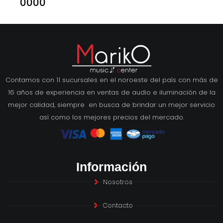
0000
Contamos con 11 sucursales en el noroeste del país con más de
16 años de experiencia en ventas de audio e iluminación de la
mejor calidad, siempre en busca de brindar un mejor servicio
así como los mejores precios del mercado.
Información
Nosotros
Contacto